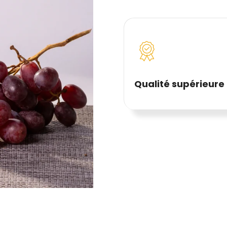
Qualité supérieure