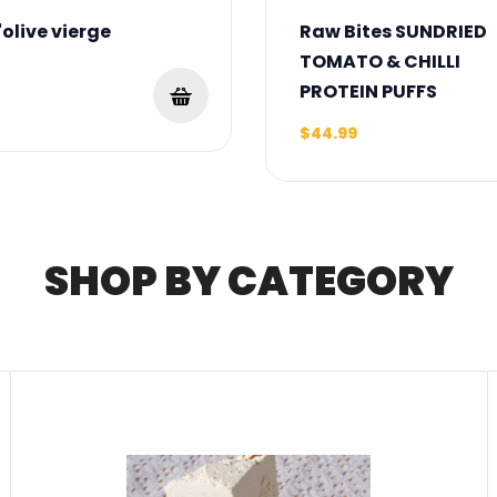
'olive vierge
Raw Bites SUNDRIED
TOMATO & CHILLI
PROTEIN PUFFS
$44.99
SHOP BY CATEGORY