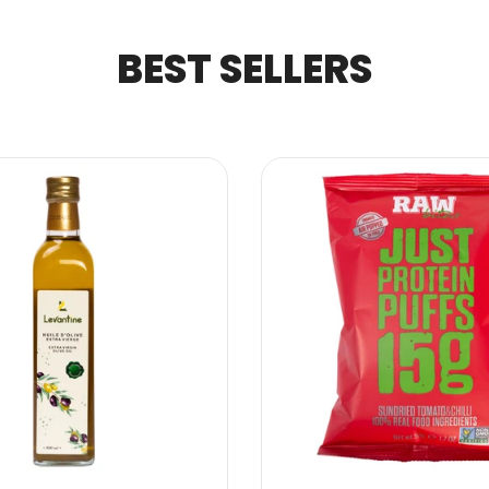
BEST SELLERS