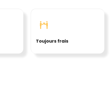
Toujours frais